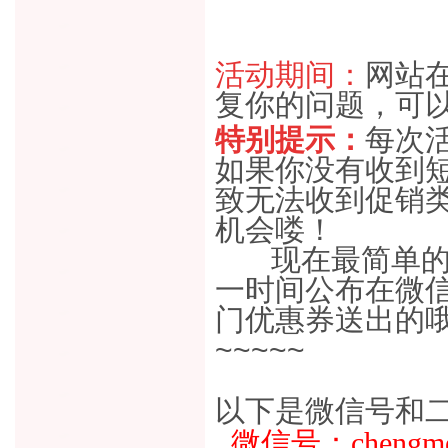
活动期间：
网站
复你的问题，可
特别提示：
每次
如果你没有收到
致无法收到促销
机会喽！
现在最简单的办
一时间公布在微信
门优惠券送出的
~~~~~
以下是微信号和
微信号
：chengmei