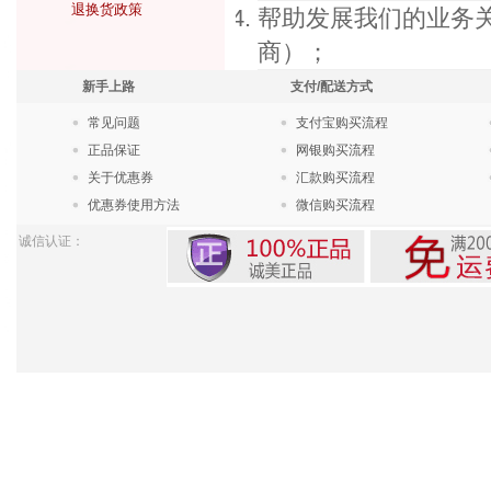
退换货政策
帮助发展我们的业务
商）；
新手上路
支付/配送方式
常见问题
支付宝购买流程
正品保证
网银购买流程
关于优惠券
汇款购买流程
优惠券使用方法
微信购买流程
诚信认证：
Pow
苏