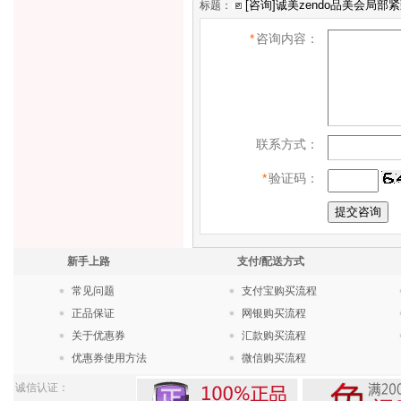
标题：
*
咨询内容：
联系方式：
*
验证码：
新手上路
支付/配送方式
常见问题
支付宝购买流程
正品保证
网银购买流程
关于优惠券
汇款购买流程
优惠券使用方法
微信购买流程
诚信认证：